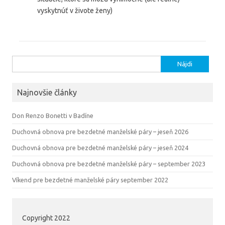
vyskytnúť v živote ženy)
Hľadať:
Najnovšie články
Don Renzo Bonetti v Badíne
Duchovná obnova pre bezdetné manželské páry – jeseň 2026
Duchovná obnova pre bezdetné manželské páry – jeseň 2024
Duchovná obnova pre bezdetné manželské páry – september 2023
Víkend pre bezdetné manželské páry september 2022
Copyright 2022